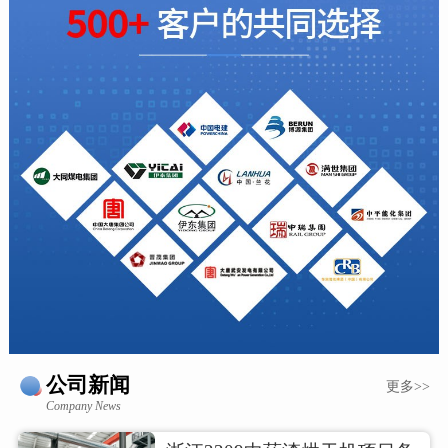
公司新闻
更多>>
Company News