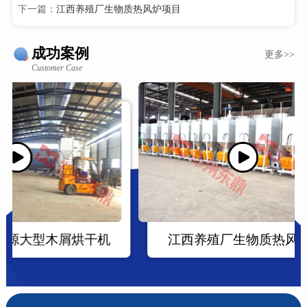
下一篇：
江西养殖厂生物质热风炉项目
成功案例
更多>>
Customer Case
干机
江西养殖厂生物质热风炉项目