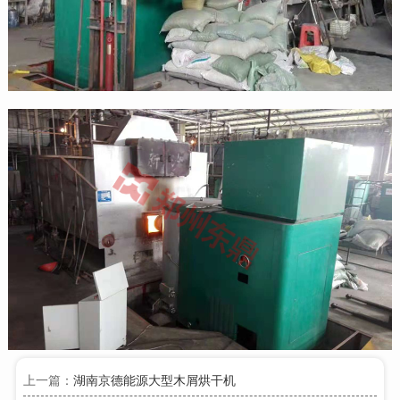
上一篇：
湖南京德能源大型木屑烘干机