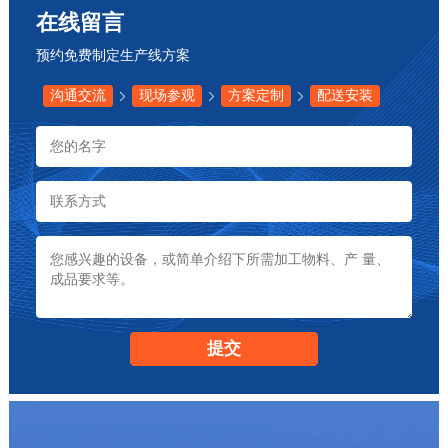
在线留言
预约免费制定生产线方案
沟通交流
现场参观
方案定制
配送安装