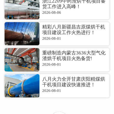
浙江2209中药渣烘干机项目备
货工作进入高峰！
2026-08-06
精彩八月新疆昌吉原煤烘干机
项目建设工作火热进行！
2026-08-01
重磅制造内蒙古3636大型气化
渣烘干机项目火热备货!
2026-08-01
八月火力全开甘肃庆阳精煤烘
干机项目建设快速推进！
2026-08-01