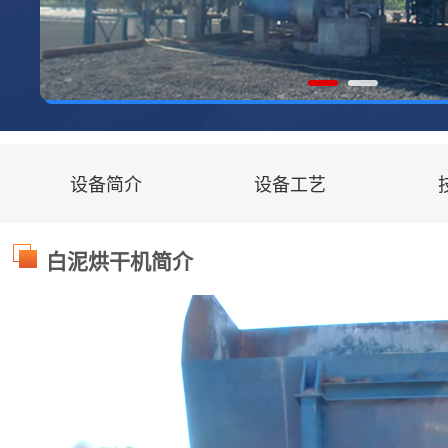
设备简介
设备工艺
白泥烘干机简介