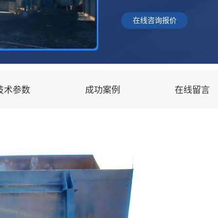
在线咨询报价
技术参数
成功案例
在线留言