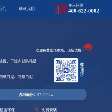
资讯热线
我们
联系我们
400-622-0002
装置、干燥内部防粘壁
制碱白泥、制糖白泥
占地面积：
57-200kw
设备环保
免费安装