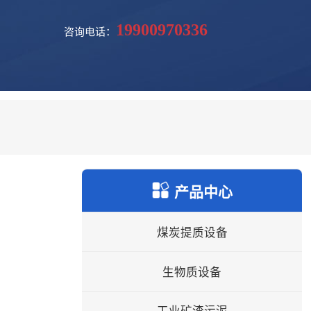
19900970336
咨询电话：
产品中心
煤炭提质设备
生物质设备