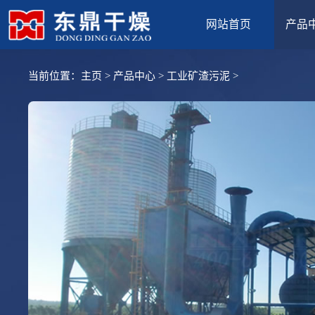
网站首页
产品
当前位置：
主页
>
产品中心
>
工业矿渣污泥
>