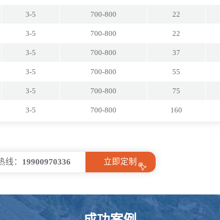
3-5
700-800
22
3-5
700-800
22
3-5
700-800
37
3-5
700-800
55
3-5
700-800
75
3-5
700-800
160
热线：
19900970336
立即定制