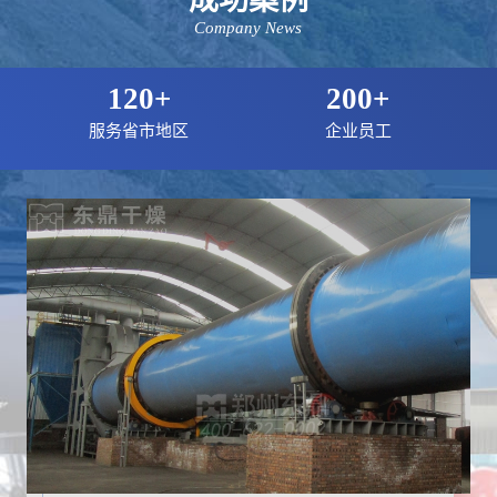
成功案例
Company News
120+
200+
服务省市地区
企业员工