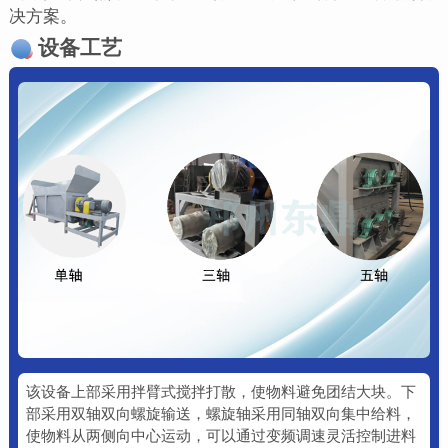
决方案。
设备工艺
该设备上部采用拌臂式搅拌打散，使物料避免团结大块。下
部采用双轴双向螺旋输送，螺旋轴采用同轴双向集中给料，
使物料从两侧向中心运动，可以通过变频调速灵活控制进料