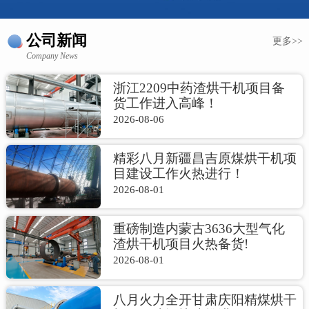
公司新闻
更多>>
Company News
浙江2209中药渣烘干机项目备
货工作进入高峰！
2026-08-06
精彩八月新疆昌吉原煤烘干机项
目建设工作火热进行！
2026-08-01
重磅制造内蒙古3636大型气化
渣烘干机项目火热备货!
2026-08-01
八月火力全开甘肃庆阳精煤烘干