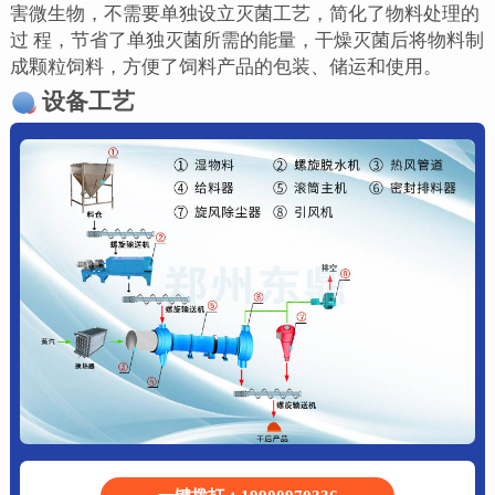
害微生物，不需要单独设立灭菌工艺，简化了物料处理的
过 程，节省了单独灭菌所需的能量，干燥灭菌后将物料制
成颗粒饲料，方便了饲料产品的包装、储运和使用。
设备工艺