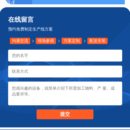
04
在线留言
预约免费制定生产线方案
沟通交流
现场参观
方案定制
配送安装