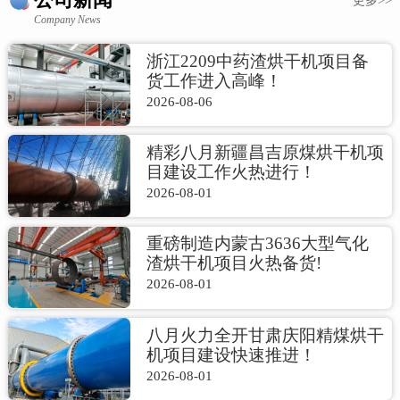
更多>>
Company News
浙江2209中药渣烘干机项目备
货工作进入高峰！
2026-08-06
精彩八月新疆昌吉原煤烘干机项
目建设工作火热进行！
2026-08-01
重磅制造内蒙古3636大型气化
渣烘干机项目火热备货!
2026-08-01
八月火力全开甘肃庆阳精煤烘干
机项目建设快速推进！
2026-08-01