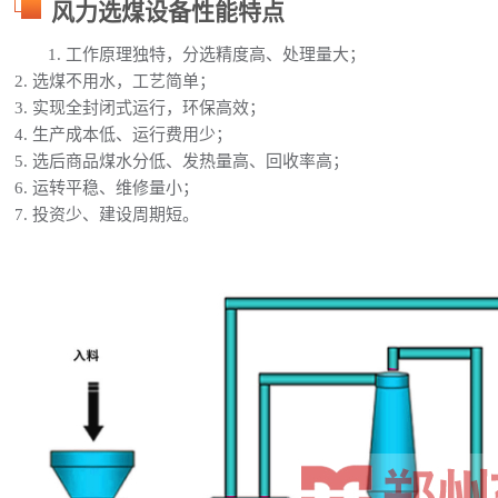
风力选煤设备性能特点
1. 工作原理独特，分选精度高、处理量大；
2. 选煤不用水，工艺简单；
3. 实现全封闭式运行，环保高效；
4. 生产成本低、运行费用少；
5. 选后商品煤水分低、发热量高、回收率高；
6. 运转平稳、维修量小；
7. 投资少、建设周期短。