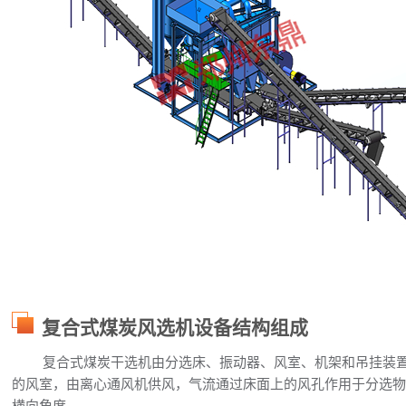
复合式煤炭风选机设备结构组成
复合式煤炭干选机由分选床、振动器、风室、机架和吊挂装置
的风室，由离心通风机供风，气流通过床面上的风孔作用于分选
横向角度。