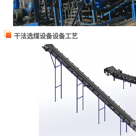
干法选煤设备设备工艺