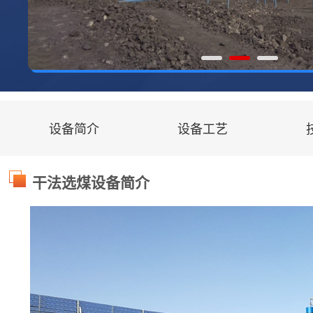
设备简介
设备工艺
干法选煤设备简介