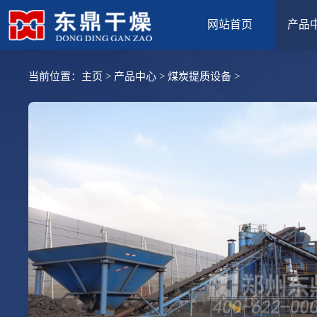
网站首页
产品
当前位置：
主页
>
产品中心
>
煤炭提质设备
>