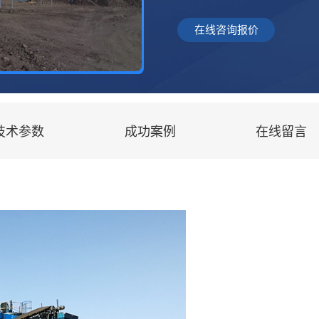
在线咨询报价
技术参数
成功案例
在线留言