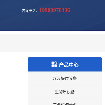
19900970336
咨询电话：
产品中心
煤炭提质设备
生物质设备